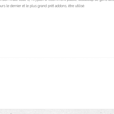
 le dernier et le plus grand prêt addons, être utilisé.