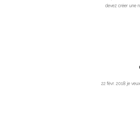
devez créer une n
22 févr. 2018 je ve