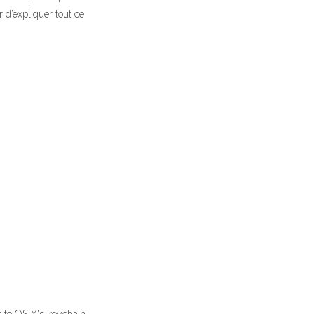
 d’expliquer tout ce