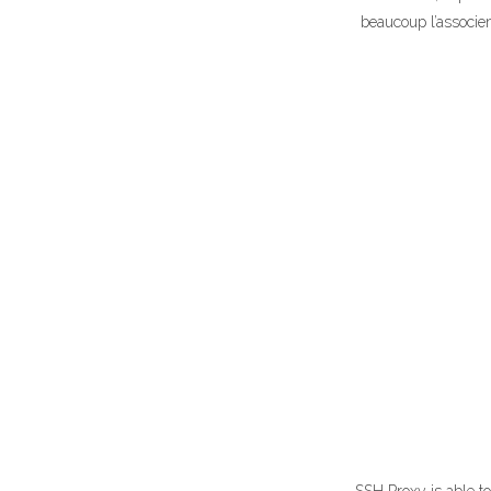
beaucoup l’associen