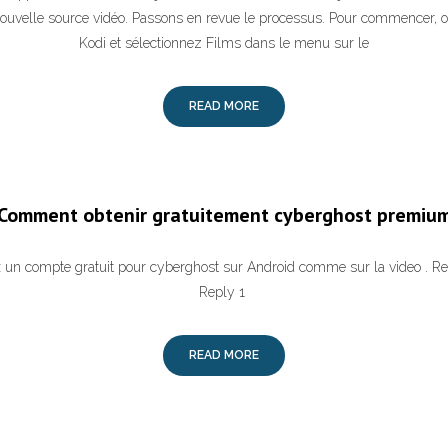
ouvelle source vidéo. Passons en revue le processus. Pour commencer, ou
Kodi et sélectionnez Films dans le menu sur le
READ MORE
Comment obtenir gratuitement cyberghost premiu
ux un compte gratuit pour cyberghost sur Android comme sur la video . R
Reply 1
READ MORE