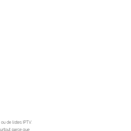
 ou de listes IPTV.
surtout parce que