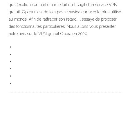
qui s’explique en partie par le fait qu’il s’agit d’un service VPN
gratuit. Opera n'est de loin pas le navigateur web le plus utilisé
au monde. Afin de rattraper son retard, il essaye de proposer
des fonctionnalités particulières. Nous allons vous présenter
notre avis sur le VPN gratuit Opera en 2020.