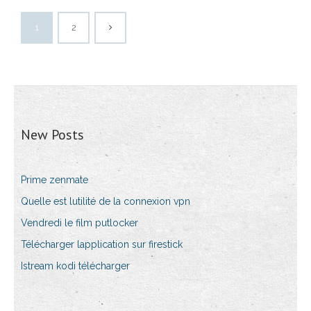
1
2
New Posts
Prime zenmate
Quelle est lutilité de la connexion vpn
Vendredi le film putlocker
Télécharger lapplication sur firestick
Istream kodi télécharger