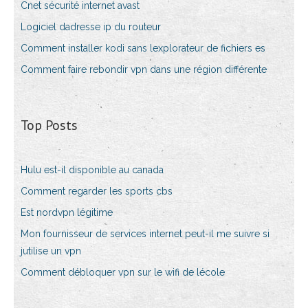
Cnet sécurité internet avast
Logiciel dadresse ip du routeur
Comment installer kodi sans lexplorateur de fichiers es
Comment faire rebondir vpn dans une région différente
Top Posts
Hulu est-il disponible au canada
Comment regarder les sports cbs
Est nordvpn légitime
Mon fournisseur de services internet peut-il me suivre si
jutilise un vpn
Comment débloquer vpn sur le wifi de lécole