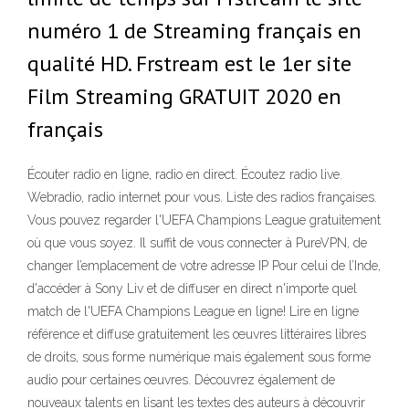
numéro 1 de Streaming français en
qualité HD. Frstream est le 1er site
Film Streaming GRATUIT 2020 en
français
Écouter radio en ligne, radio en direct. Écoutez radio live.
Webradio, radio internet pour vous. Liste des radios françaises.
Vous pouvez regarder l'UEFA Champions League gratuitement
où que vous soyez. Il suffit de vous connecter à PureVPN, de
changer l’emplacement de votre adresse IP Pour celui de l’Inde,
d'accéder à Sony Liv et de diffuser en direct n'importe quel
match de l'UEFA Champions League en ligne! Lire en ligne
référence et diffuse gratuitement les œuvres littéraires libres
de droits, sous forme numérique mais également sous forme
audio pour certaines œuvres. Découvrez également de
nouveaux talents en lisant les textes des auteurs à découvrir