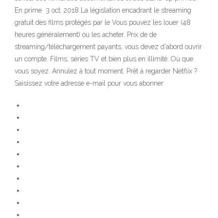
En prime 3 oct. 2018 La législation encadrant le streaming
gratuit des films protégés par le Vous pouvez les louer (48
heures généralement) ou les acheter. Prix de de
streaming/téléchargement payants, vous devez d'abord ouvrir
un compte. Films, séries TV et bien plus en illimité. Où que
vous soyez. Annulez à tout moment. Prêt à regarder Netflix ?
Saisissez votre adresse e-mail pour vous abonner