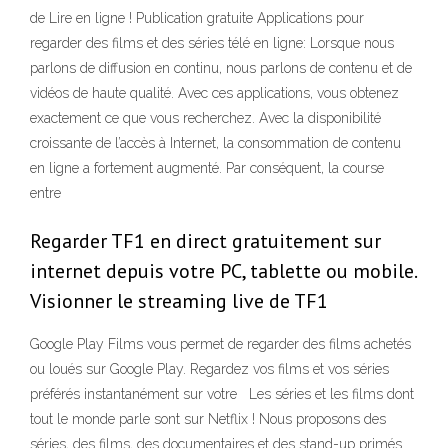
de Lire en ligne ! Publication gratuite Applications pour
regarder des films et des séries télé en ligne: Lorsque nous
parlons de diffusion en continu, nous parlons de contenu et de
vidéos de haute qualité. Avec ces applications, vous obtenez
exactement ce que vous recherchez. Avec la disponibilité
croissante de l’accès à Internet, la consommation de contenu
en ligne a fortement augmenté. Par conséquent, la course
entre
Regarder TF1 en direct gratuitement sur
internet depuis votre PC, tablette ou mobile.
Visionner le streaming live de TF1
Google Play Films vous permet de regarder des films achetés
ou loués sur Google Play. Regardez vos films et vos séries
préférés instantanément sur votre Les séries et les films dont
tout le monde parle sont sur Netflix ! Nous proposons des
séries, des films, des documentaires et des stand-up primés.